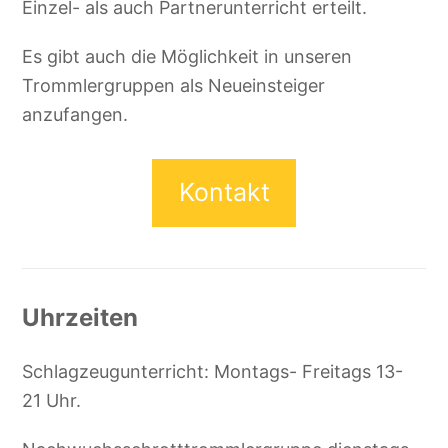
Einzel- als auch Partnerunterricht erteilt.
Es gibt auch die Möglichkeit in unseren
Trommlergruppen als Neueinsteiger
anzufangen.
Kontakt
Uhrzeiten
Schlagzeugunterricht: Montags- Freitags 13-
21 Uhr.