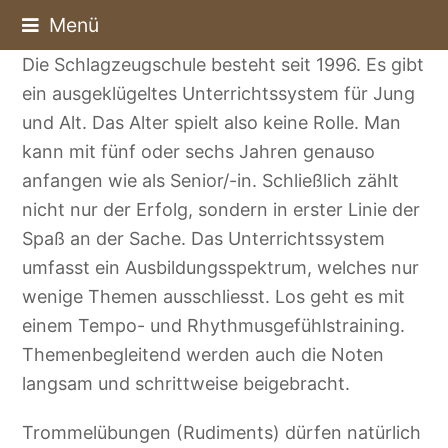
Menü
Die Schlagzeugschule besteht seit 1996. Es gibt
ein ausgeklügeltes Unterrichtssystem für Jung
und Alt. Das Alter spielt also keine Rolle. Man
kann mit fünf oder sechs Jahren genauso
anfangen wie als Senior/-in. Schließlich zählt
nicht nur der Erfolg, sondern in erster Linie der
Spaß an der Sache. Das Unterrichtssystem
umfasst ein Ausbildungsspektrum, welches nur
wenige Themen ausschliesst. Los geht es mit
einem Tempo- und Rhythmusgefühlstraining.
Themenbegleitend werden auch die Noten
langsam und schrittweise beigebracht.
Trommelübungen (Rudiments) dürfen natürlich