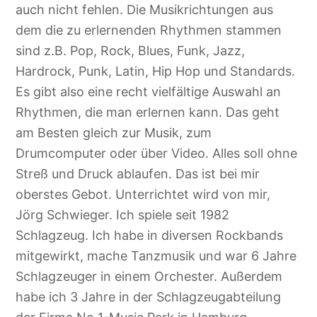
auch nicht fehlen. Die Musikrichtungen aus
dem die zu erlernenden Rhythmen stammen
sind z.B. Pop, Rock, Blues, Funk, Jazz,
Hardrock, Punk, Latin, Hip Hop und Standards.
Es gibt also eine recht vielfältige Auswahl an
Rhythmen, die man erlernen kann. Das geht
am Besten gleich zur Musik, zum
Drumcomputer oder über Video. Alles soll ohne
Streß und Druck ablaufen. Das ist bei mir
oberstes Gebot. Unterrichtet wird von mir,
Jörg Schwieger. Ich spiele seit 1982
Schlagzeug. Ich habe in diversen Rockbands
mitgewirkt, mache Tanzmusik und war 6 Jahre
Schlagzeuger in einem Orchester. Außerdem
habe ich 3 Jahre in der Schlagzeugabteilung