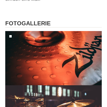
FOTOGALLERIE