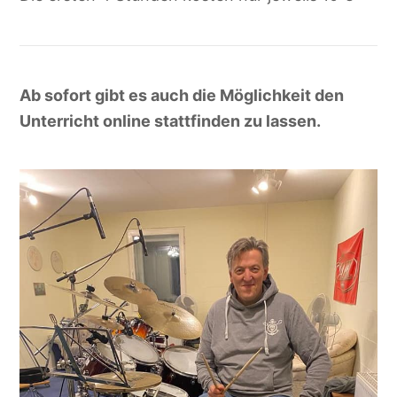
Ab sofort gibt es auch die Möglichkeit den
Unterricht online stattfinden zu lassen.