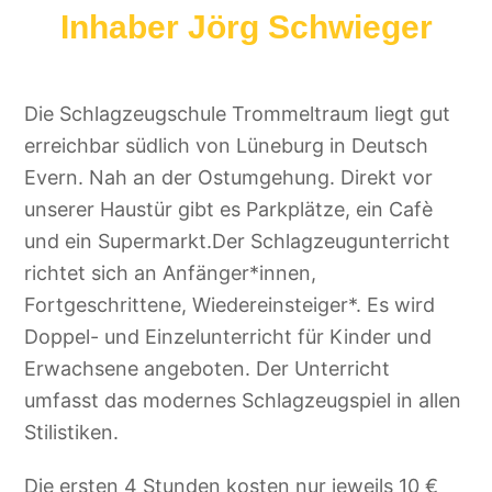
Inhaber Jörg Schwieger
Die Schlagzeugschule Trommeltraum liegt gut
erreichbar südlich von Lüneburg in Deutsch
Evern. Nah an der Ostumgehung. Direkt vor
unserer Haustür gibt es Parkplätze, ein Cafè
und ein Supermarkt.Der Schlagzeugunterricht
richtet sich an Anfänger*innen,
Fortgeschrittene, Wiedereinsteiger*. Es wird
Doppel- und Einzelunterricht für Kinder und
Erwachsene angeboten. Der Unterricht
umfasst das modernes Schlagzeugspiel in allen
Stilistiken.
Die ersten 4 Stunden kosten nur jeweils 10 €