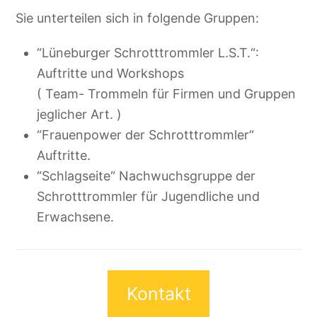
Sie unterteilen sich in folgende Gruppen:
“Lüneburger Schrotttrommler L.S.T.“:
Auftritte und Workshops
( Team- Trommeln für Firmen und Gruppen
jeglicher Art. )
“Frauenpower der Schrotttrommler“
Auftritte.
“Schlagseite“ Nachwuchsgruppe der
Schrotttrommler für Jugendliche und
Erwachsene.
Kontakt