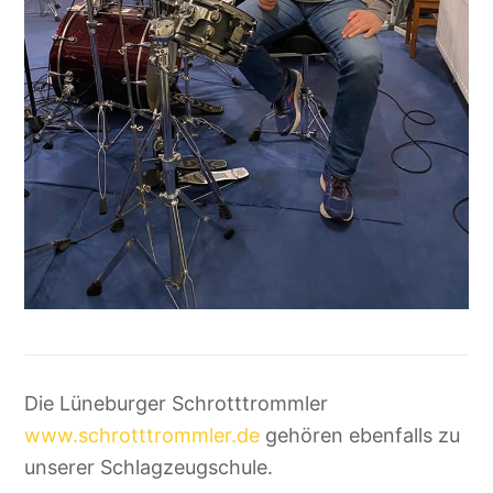
Die Lüneburger Schrotttrommler
www.schrotttrommler.de
gehören ebenfalls zu
unserer Schlagzeugschule.